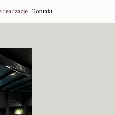
 realizacje
Kontakt